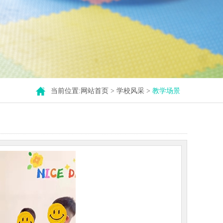
当前位置:
网站首页
>
学校风采
>
教学场景