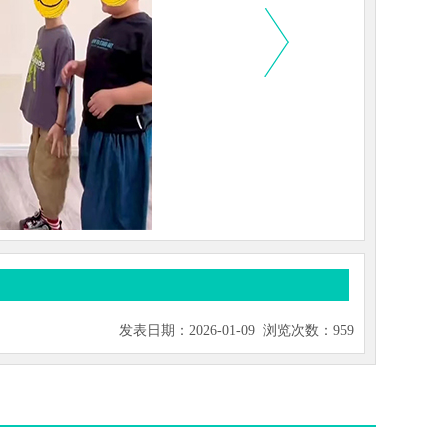
发表日期：2026-01-09 浏览次数：959