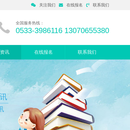
关注我们
在线报名
联系我们
全国服务热线：
0533-3986116 13070655380
资讯
在线报名
联系我们
音动态
母课堂
症知识