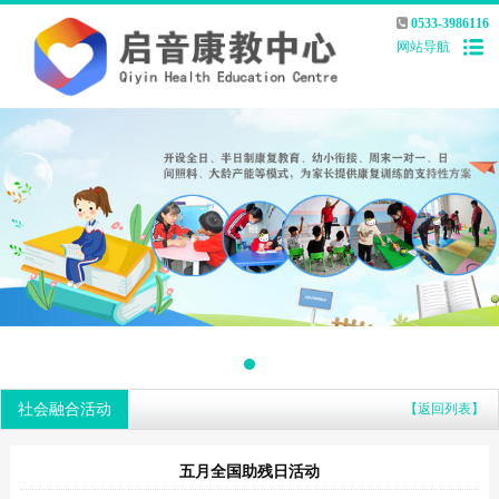
0533-3986116
网站导航
社会融合活动
【返回列表】
五月全国助残日活动