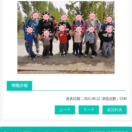
详细介绍
发表日期：2021-09-22 浏览次数：5340
上一个
下一个
返回列表