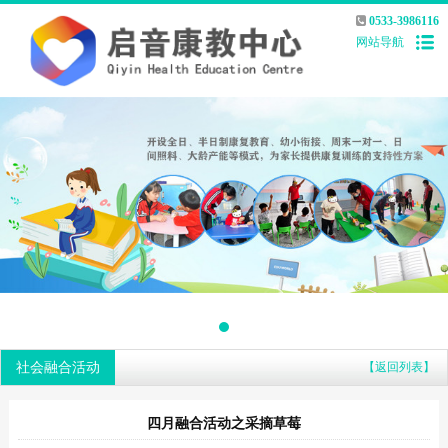
0533-3986116
网站导航
社会融合活动
【返回列表】
四月融合活动之采摘草莓